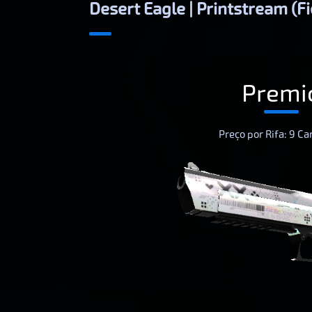
Desert Eagle | Printstream (F
Premi
Preço por Rifa: 9 Ca