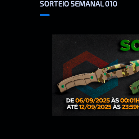
SORTEIO SEMANAL 010