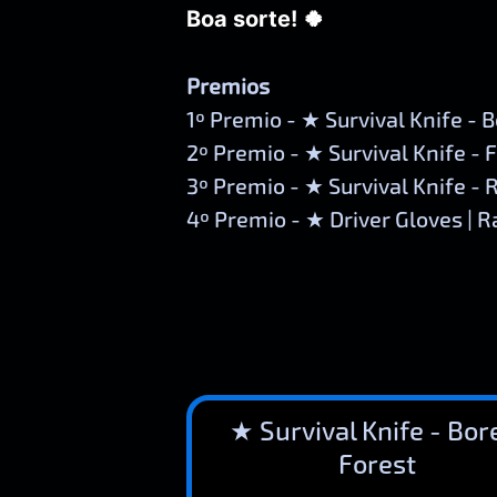
Boa sorte! 🍀
Premios
1º Premio - ★ Survival Knife - 
2º Premio - ★ Survival Knife -
3º Premio - ★ Survival Knife - 
4º Premio - ★ Driver Gloves | 
★ Survival Knife - Bor
Forest